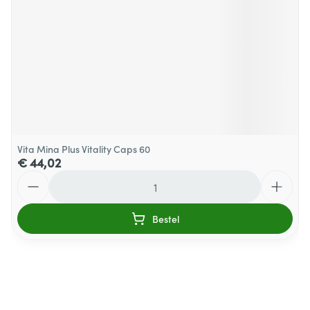
Vita Mina Plus Vitality Caps 60
€ 44,02
Aantal
Bestel