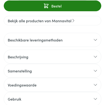
Bestel
Bekijk alle producten van Mannavital
Beschikbare leveringsmethoden
Beschrijving
Samenstelling
Voedingswaarde
Gebruik