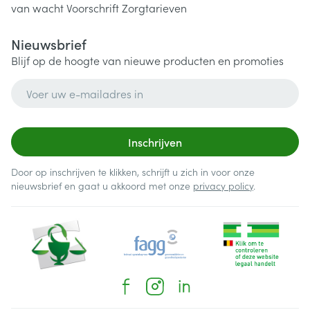
van wacht
Voorschrift
Zorgtarieven
Nieuwsbrief
Blijf op de hoogte van nieuwe producten en promoties
E-mail adres
Inschrijven
Door op inschrijven te klikken, schrijft u zich in voor onze
nieuwsbrief en gaat u akkoord met onze
privacy policy
.