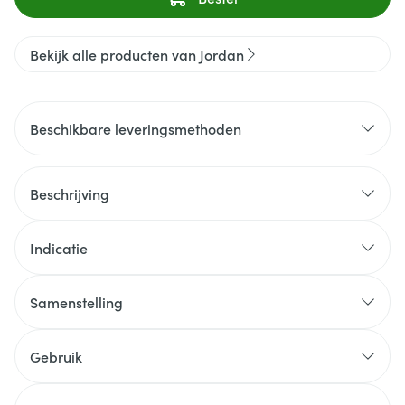
Bekijk alle producten van Jordan
Beschikbare leveringsmethoden
Beschrijving
Indicatie
Samenstelling
Gebruik