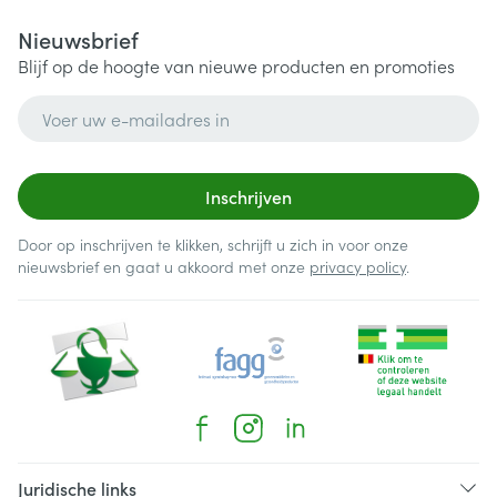
Nieuwsbrief
Blijf op de hoogte van nieuwe producten en promoties
E-mail adres
Inschrijven
Door op inschrijven te klikken, schrijft u zich in voor onze
nieuwsbrief en gaat u akkoord met onze
privacy policy
.
Juridische links