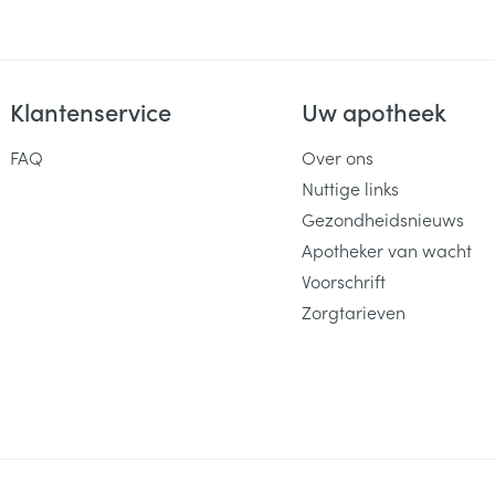
Klantenservice
Uw apotheek
FAQ
Over ons
Nuttige links
Gezondheidsnieuws
Apotheker van wacht
Voorschrift
Zorgtarieven