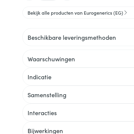
Bekijk alle producten van Eurogenerics (EG)
Beschikbare leveringsmethoden
Waarschuwingen
Indicatie
Samenstelling
Interacties
Bijwerkingen