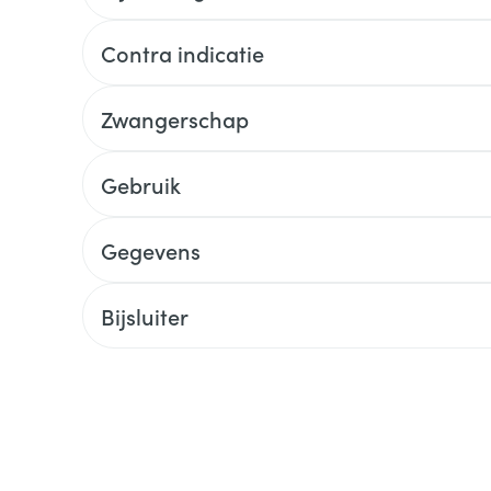
Contra indicatie
Zwangerschap
Gebruik
Gegevens
Bijsluiter