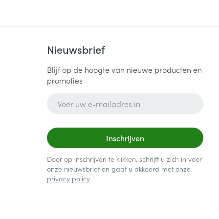
Nieuwsbrief
Blijf op de hoogte van nieuwe producten en
promoties
E-mail adres
Inschrijven
Door op inschrijven te klikken, schrijft u zich in voor
onze nieuwsbrief en gaat u akkoord met onze
privacy policy
.