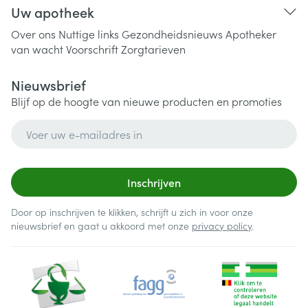
Uw apotheek
Over ons
Nuttige links
Gezondheidsnieuws
Apotheker
van wacht
Voorschrift
Zorgtarieven
Nieuwsbrief
Blijf op de hoogte van nieuwe producten en promoties
E-mail adres
Inschrijven
Door op inschrijven te klikken, schrijft u zich in voor onze
nieuwsbrief en gaat u akkoord met onze
privacy policy
.