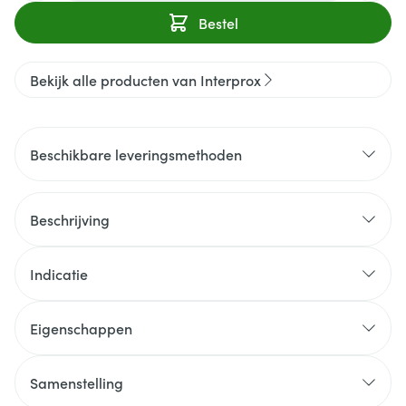
Bestel
Bekijk alle producten van Interprox
Beschikbare leveringsmethoden
Beschrijving
Indicatie
Eigenschappen
Samenstelling