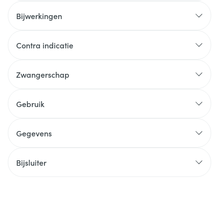
Bijwerkingen
Contra indicatie
Zwangerschap
Gebruik
Gegevens
Bijsluiter