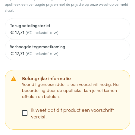
apotheek een verlaagde prijs en niet de prijs die op onze webshop vermeld
staat.
Terugbetalingstarief
€ 17,71
(6% inclusief btw)
Verhoogde tegemoetkoming
€ 17,71
(6% inclusief btw)
Belangrijke informatie
Voor dit geneesmiddel is een voorschrift nodig. Na
beoordeling door de apotheker kan je het komen
afhalen en betalen.
Ik weet dat dit product een voorschrift
vereist.