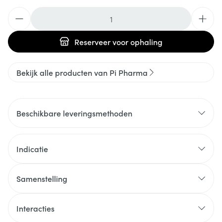
Aantal
Reserveer
voor ophaling
Bekijk alle producten van Pi Pharma
Beschikbare leveringsmethoden
Indicatie
Samenstelling
Interacties