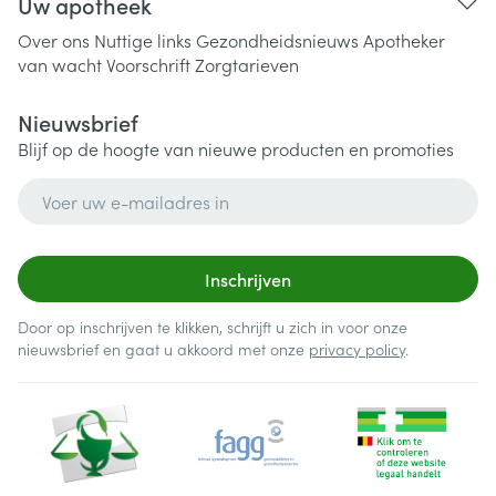
Uw apotheek
Over ons
Nuttige links
Gezondheidsnieuws
Apotheker
van wacht
Voorschrift
Zorgtarieven
Nieuwsbrief
Blijf op de hoogte van nieuwe producten en promoties
E-mail adres
Inschrijven
Door op inschrijven te klikken, schrijft u zich in voor onze
nieuwsbrief en gaat u akkoord met onze
privacy policy
.