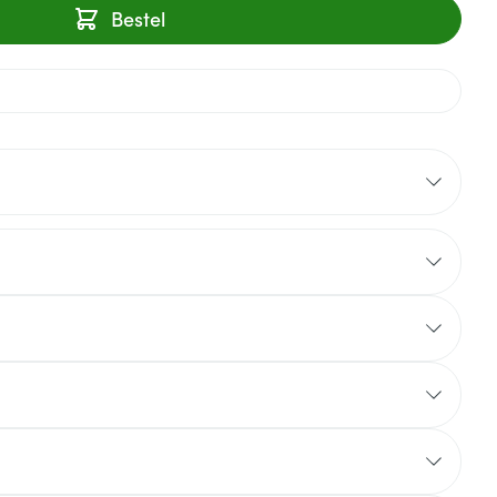
Bestel