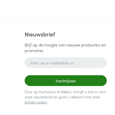
Nieuwsbrief
Blijf op de hoogte van nieuwe producten en
promoties
E-mail adres
Inschrijven
Door op inschrijven te klikken, schrijft u zich in voor
onze nieuwsbrief en gaat u akkoord met onze
privacy policy
.