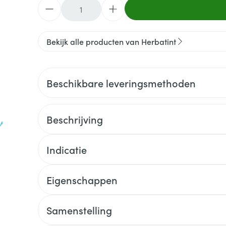
Aantal
Bekijk alle producten van Herbatint
Beschikbare leveringsmethoden
Beschrijving
Indicatie
Eigenschappen
Samenstelling