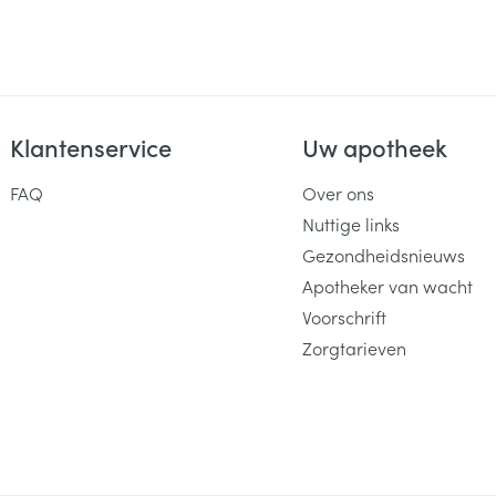
Klantenservice
Uw apotheek
FAQ
Over ons
Nuttige links
Gezondheidsnieuws
Apotheker van wacht
Voorschrift
Zorgtarieven