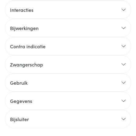
Interacties
Bijwerkingen
Contra indicatie
Zwangerschap
Gebruik
Gegevens
Bijsluiter