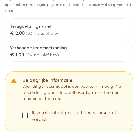
apotheek een verlaagde prijs en niet de prijs die op onze webshop vermeld
staat.
Terugbetalingstarief
€ 2,00
(6% inclusief btw)
Verhoogde tegemoetkoming
€ 1,00
(6% inclusief btw)
Belangrijke informatie
Voor dit geneesmiddel is een voorschrift nodig. Na
beoordeling door de apotheker kan je het komen
afhalen en betalen.
Ik weet dat dit product een voorschrift
vereist.