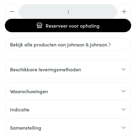
Aantal
Reserveer
voor ophaling
Bekijk alle producten van Johnson & Johnson
Beschikbare leveringsmethoden
Waarschuwingen
Indicatie
Samenstelling