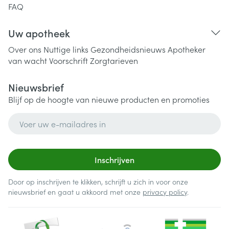
FAQ
Uw apotheek
Over ons
Nuttige links
Gezondheidsnieuws
Apotheker
van wacht
Voorschrift
Zorgtarieven
Nieuwsbrief
Blijf op de hoogte van nieuwe producten en promoties
E-mail adres
Inschrijven
Door op inschrijven te klikken, schrijft u zich in voor onze
nieuwsbrief en gaat u akkoord met onze
privacy policy
.