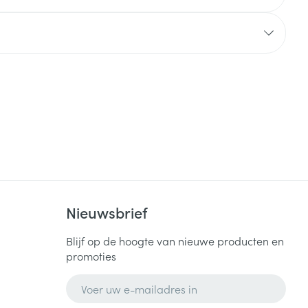
Nieuwsbrief
Blijf op de hoogte van nieuwe producten en
promoties
E-mail adres