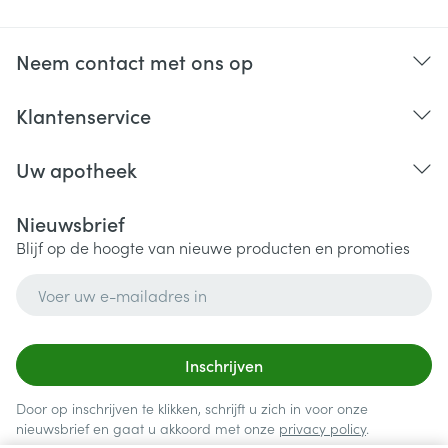
Neem contact met ons op
Klantenservice
Uw apotheek
Nieuwsbrief
Blijf op de hoogte van nieuwe producten en promoties
E-mail adres
Inschrijven
Door op inschrijven te klikken, schrijft u zich in voor onze
nieuwsbrief en gaat u akkoord met onze
privacy policy
.