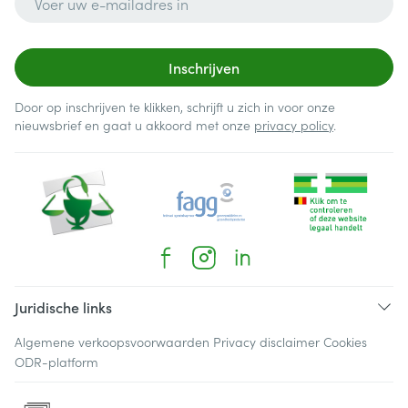
Inschrijven
Door op inschrijven te klikken, schrijft u zich in voor onze
nieuwsbrief en gaat u akkoord met onze
privacy policy
.
Juridische links
Algemene verkoopsvoorwaarden
Privacy disclaimer
Cookies
ODR-platform