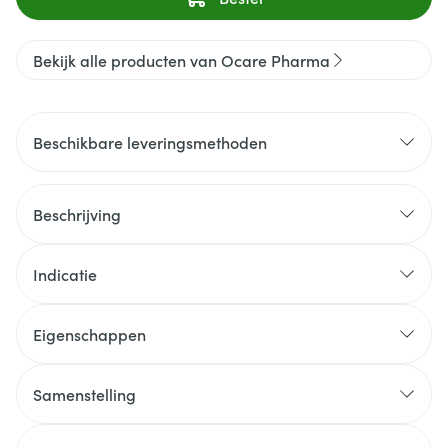
Bekijk alle producten van Ocare Pharma
Beschikbare leveringsmethoden
Beschrijving
Indicatie
Eigenschappen
Samenstelling