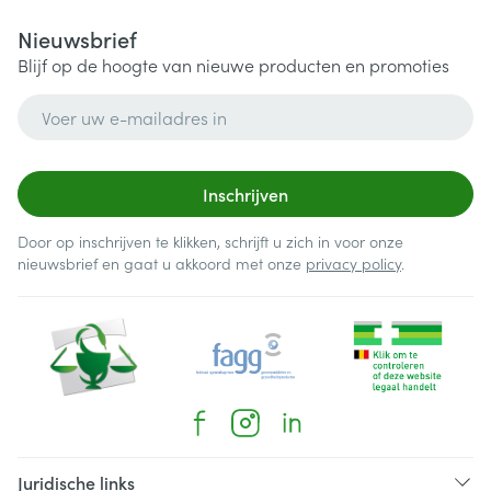
Nieuwsbrief
Blijf op de hoogte van nieuwe producten en promoties
E-mail adres
Inschrijven
Door op inschrijven te klikken, schrijft u zich in voor onze
nieuwsbrief en gaat u akkoord met onze
privacy policy
.
Juridische links