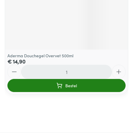
Aderma Douchegel Overvet 500ml
€ 14,90
Aantal
Bestel