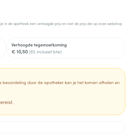
 je in de apotheek een verlaagde prijs en niet de prijs die op onze webshop
Verhoogde tegemoetkoming
€ 10,50
(6% inclusief btw)
 Na beoordeling door de apotheker kan je het komen afhalen en
ereist.