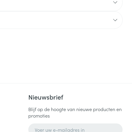
Nieuwsbrief
Blijf op de hoogte van nieuwe producten en
promoties
E-mail adres