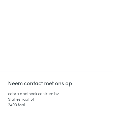
Neem contact met ons op
cobra apotheek centrum bv
Statiestraat 51
2400
Mol