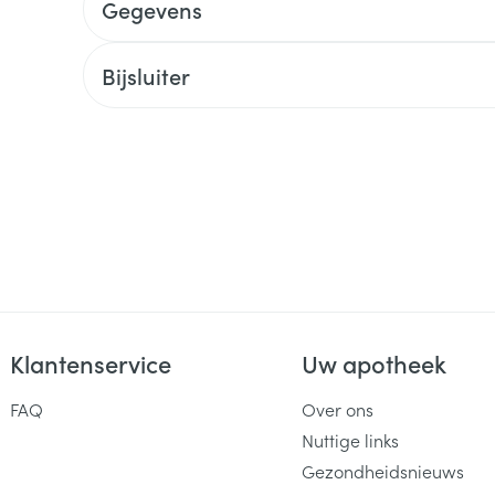
Gegevens
Bijsluiter
Klantenservice
Uw apotheek
FAQ
Over ons
Nuttige links
Gezondheidsnieuws