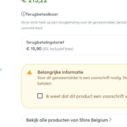
Terugbetaalbaar
Als je recht hebt op een terugbetaling voor dit geneesmiddel, betaal
vermeld staat.
Terugbetalingstarief
€ 15,90
(6% inclusief btw)
Belangrijke informatie
Voor dit geneesmiddel is een voorschrift nodig.
betalen.
Ik weet dat dit product een voorschrift v
Bekijk alle producten van Shire Belgium