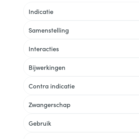
Indicatie
Samenstelling
Interacties
Bijwerkingen
Contra indicatie
Zwangerschap
Gebruik