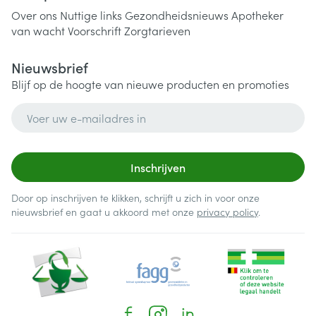
Over ons
Nuttige links
Gezondheidsnieuws
Apotheker
van wacht
Voorschrift
Zorgtarieven
Nieuwsbrief
Blijf op de hoogte van nieuwe producten en promoties
E-mail adres
Inschrijven
Door op inschrijven te klikken, schrijft u zich in voor onze
nieuwsbrief en gaat u akkoord met onze
privacy policy
.