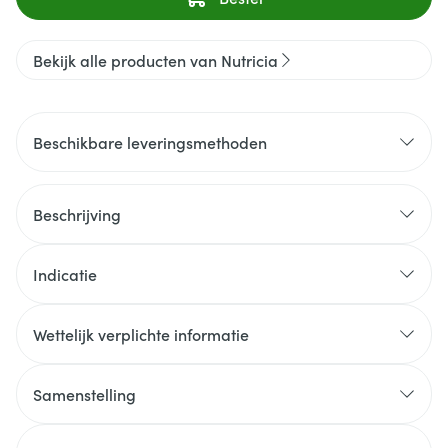
Bekijk alle producten van Nutricia
Beschikbare leveringsmethoden
Beschrijving
Indicatie
Wettelijk verplichte informatie
Samenstelling