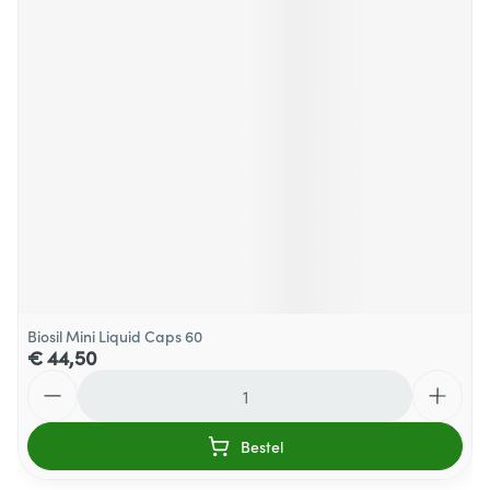
Biosil Mini Liquid Caps 60
€ 44,50
Aantal
Bestel