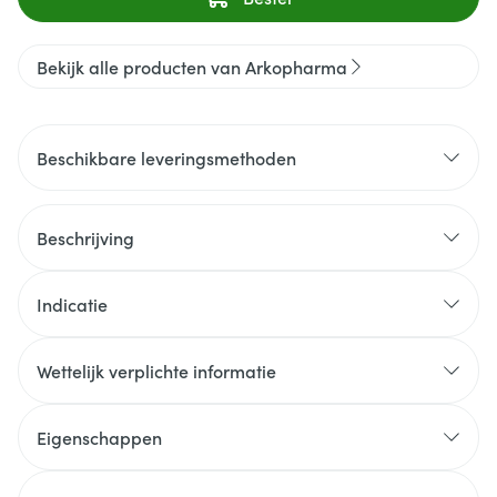
Bekijk alle producten van Arkopharma
Beschikbare leveringsmethoden
Beschrijving
Indicatie
Wettelijk verplichte informatie
Eigenschappen