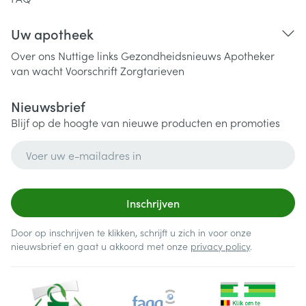
Uw apotheek
Over ons
Nuttige links
Gezondheidsnieuws
Apotheker
van wacht
Voorschrift
Zorgtarieven
Nieuwsbrief
Blijf op de hoogte van nieuwe producten en promoties
E-mail adres
Inschrijven
Door op inschrijven te klikken, schrijft u zich in voor onze
nieuwsbrief en gaat u akkoord met onze
privacy policy
.