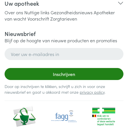
Uw apotheek
Over ons
Nuttige links
Gezondheidsnieuws
Apotheker
van wacht
Voorschrift
Zorgtarieven
Nieuwsbrief
Blijf op de hoogte van nieuwe producten en promoties
E-mail adres
Inschrijven
Door op inschrijven te klikken, schrijft u zich in voor onze
nieuwsbrief en gaat u akkoord met onze
privacy policy
.