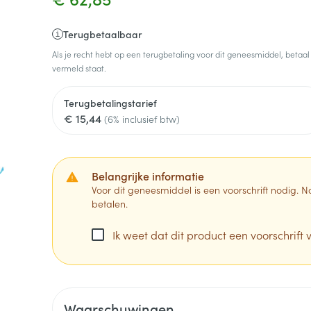
Terugbetaalbaar
Als je recht hebt op een terugbetaling voor dit geneesmiddel, betaal
vermeld staat.
Terugbetalingstarief
€ 15,44
(6% inclusief btw)
Belangrijke informatie
Voor dit geneesmiddel is een voorschrift nodig.
betalen.
Ik weet dat dit product een voorschrift v
Waarschuwingen