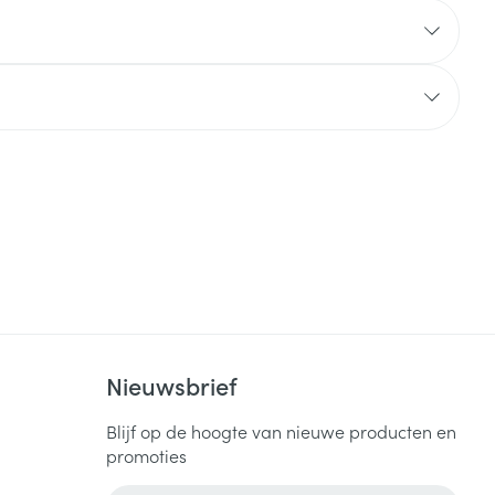
Nieuwsbrief
Blijf op de hoogte van nieuwe producten en
promoties