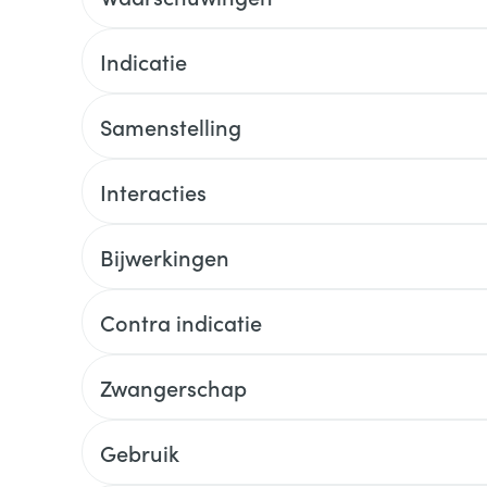
Indicatie
Samenstelling
Interacties
Bijwerkingen
Contra indicatie
Zwangerschap
Gebruik