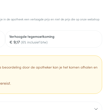
 je in de apotheek een verlaagde prijs en niet de prijs die op onze webshop
Verhoogde tegemoetkoming
€ 9,17
(6% inclusief btw)
 Na beoordeling door de apotheker kan je het komen afhalen en
ereist.