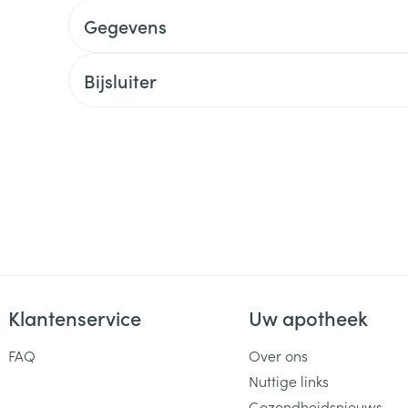
Gegevens
Bijsluiter
Klantenservice
Uw apotheek
FAQ
Over ons
Nuttige links
Gezondheidsnieuws