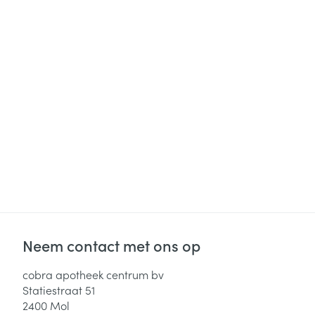
Neem contact met ons op
cobra apotheek centrum bv
Statiestraat 51
2400
Mol