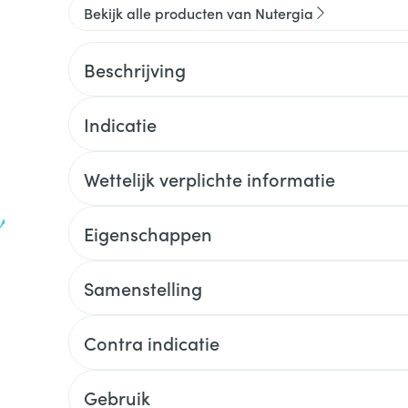
Bekijk alle producten van Nutergia
Beschrijving
Indicatie
Wettelijk verplichte informatie
Eigenschappen
Samenstelling
Contra indicatie
Gebruik