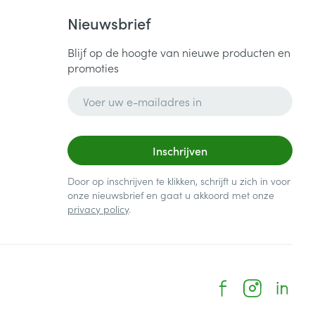
Nieuwsbrief
Blijf op de hoogte van nieuwe producten en
promoties
E-mail adres
Inschrijven
Door op inschrijven te klikken, schrijft u zich in voor
onze nieuwsbrief en gaat u akkoord met onze
privacy policy
.