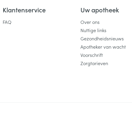
Klantenservice
Uw apotheek
FAQ
Over ons
Nuttige links
Gezondheidsnieuws
Apotheker van wacht
Voorschrift
Zorgtarieven