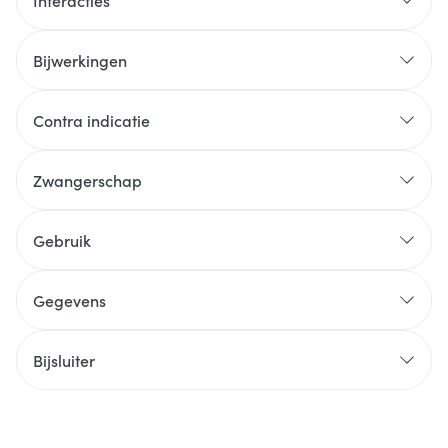
Interacties
Bijwerkingen
Contra indicatie
Zwangerschap
Gebruik
Gegevens
Bijsluiter