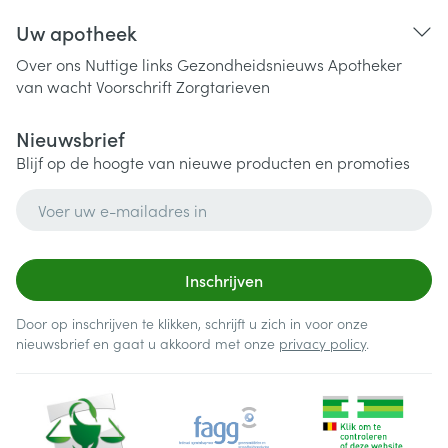
Uw apotheek
Over ons
Nuttige links
Gezondheidsnieuws
Apotheker
van wacht
Voorschrift
Zorgtarieven
Nieuwsbrief
Blijf op de hoogte van nieuwe producten en promoties
E-mail adres
Inschrijven
Door op inschrijven te klikken, schrijft u zich in voor onze
nieuwsbrief en gaat u akkoord met onze
privacy policy
.