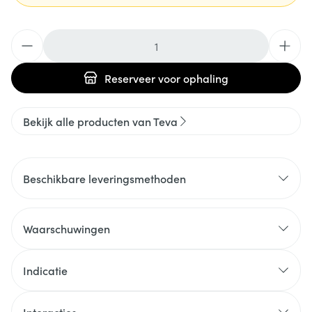
Aantal
Reserveer
voor ophaling
Bekijk alle producten van Teva
Beschikbare leveringsmethoden
Waarschuwingen
Indicatie