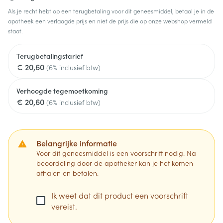
Als je recht hebt op een terugbetaling voor dit geneesmiddel, betaal je in de
apotheek een verlaagde prijs en niet de prijs die op onze webshop vermeld
staat.
Terugbetalingstarief
€ 20,60
(6% inclusief btw)
Verhoogde tegemoetkoming
€ 20,60
(6% inclusief btw)
Belangrijke informatie
Voor dit geneesmiddel is een voorschrift nodig. Na
beoordeling door de apotheker kan je het komen
afhalen en betalen.
Ik weet dat dit product een voorschrift
vereist.