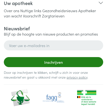
Uw apotheek
Over ons
Nuttige links
Gezondheidsnieuws
Apotheker
van wacht
Voorschrift
Zorgtarieven
Nieuwsbrief
Blijf op de hoogte van nieuwe producten en promoties
E-mail adres
Inschrijven
Door op inschrijven te klikken, schrijft u zich in voor onze
nieuwsbrief en gaat u akkoord met onze
privacy policy
.