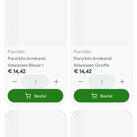
Para'kito
Para'kito
Para'kito Armband
Para'kito Armband
Volwassen Blauw 1
Volwassen Giraffe
€ 14,42
€ 14,42
Aantal
Aantal
Bestel
Bestel