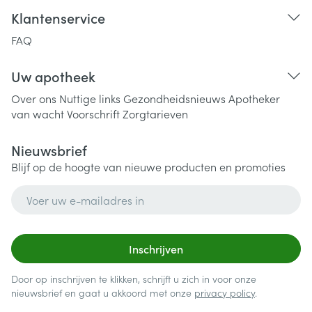
Klantenservice
FAQ
Uw apotheek
Over ons
Nuttige links
Gezondheidsnieuws
Apotheker
van wacht
Voorschrift
Zorgtarieven
Nieuwsbrief
Blijf op de hoogte van nieuwe producten en promoties
E-mail adres
Inschrijven
Door op inschrijven te klikken, schrijft u zich in voor onze
nieuwsbrief en gaat u akkoord met onze
privacy policy
.