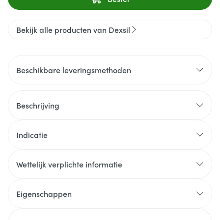
Bekijk alle producten van Dexsil
Beschikbare leveringsmethoden
Beschrijving
Indicatie
Wettelijk verplichte informatie
Eigenschappen