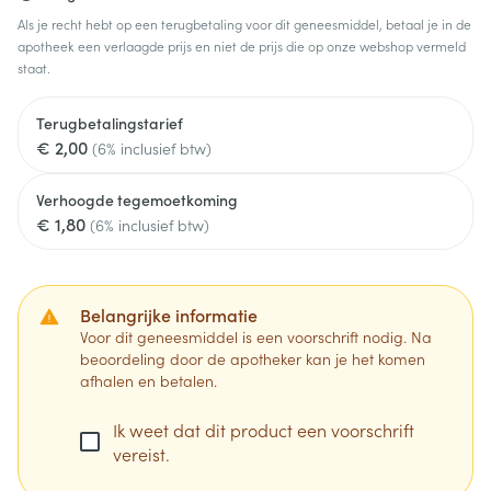
Als je recht hebt op een terugbetaling voor dit geneesmiddel, betaal je in de
apotheek een verlaagde prijs en niet de prijs die op onze webshop vermeld
staat.
Terugbetalingstarief
€ 2,00
(6% inclusief btw)
Verhoogde tegemoetkoming
€ 1,80
(6% inclusief btw)
Belangrijke informatie
Voor dit geneesmiddel is een voorschrift nodig. Na
beoordeling door de apotheker kan je het komen
afhalen en betalen.
Ik weet dat dit product een voorschrift
vereist.