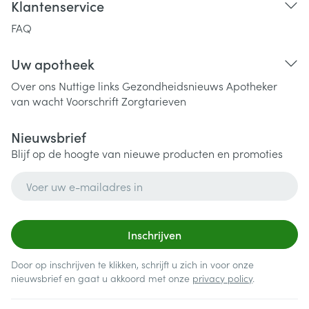
Klantenservice
FAQ
Uw apotheek
Over ons
Nuttige links
Gezondheidsnieuws
Apotheker
van wacht
Voorschrift
Zorgtarieven
Nieuwsbrief
Blijf op de hoogte van nieuwe producten en promoties
E-mail adres
Inschrijven
Door op inschrijven te klikken, schrijft u zich in voor onze
nieuwsbrief en gaat u akkoord met onze
privacy policy
.