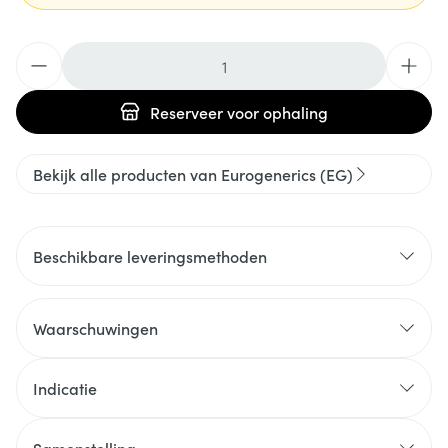
Aantal
Reserveer
voor ophaling
Bekijk alle producten van Eurogenerics (EG)
Beschikbare leveringsmethoden
Waarschuwingen
Indicatie