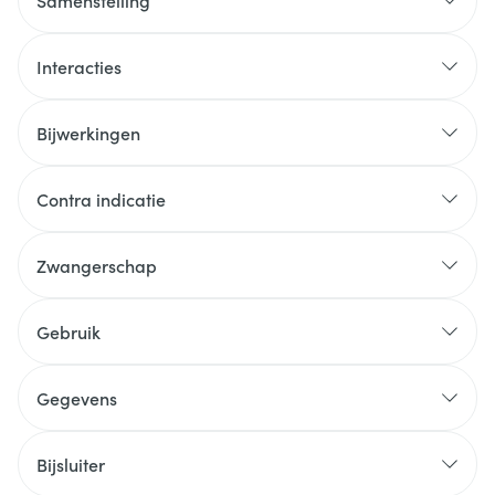
Samenstelling
Interacties
Bijwerkingen
Contra indicatie
Zwangerschap
Gebruik
Gegevens
Bijsluiter