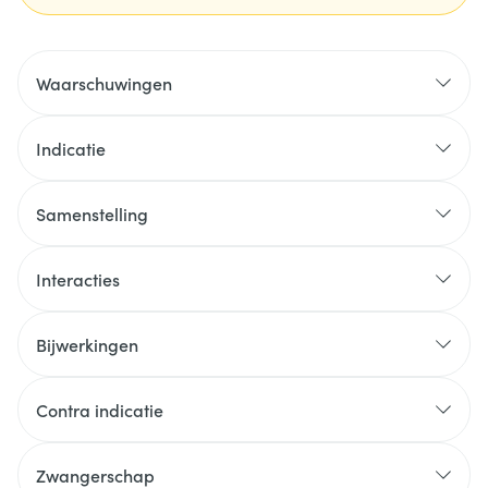
Waarschuwingen
Indicatie
Samenstelling
Interacties
Bijwerkingen
Contra indicatie
Zwangerschap