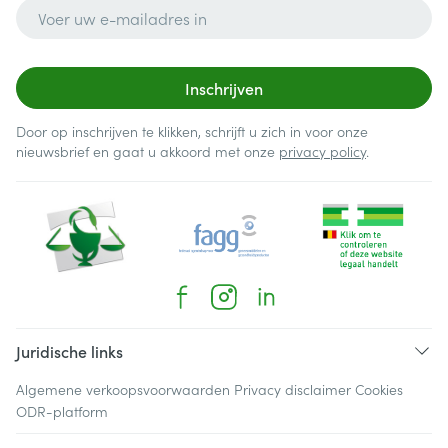
E-mail adres
Inschrijven
Door op inschrijven te klikken, schrijft u zich in voor onze
nieuwsbrief en gaat u akkoord met onze
privacy policy
.
Juridische links
Algemene verkoopsvoorwaarden
Privacy disclaimer
Cookies
ODR-platform