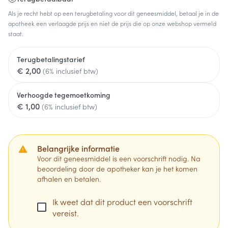
Als je recht hebt op een terugbetaling voor dit geneesmiddel, betaal je in de
apotheek een verlaagde prijs en niet de prijs die op onze webshop vermeld
staat.
Terugbetalingstarief
€ 2,00
(6% inclusief btw)
Verhoogde tegemoetkoming
€ 1,00
(6% inclusief btw)
Belangrijke informatie
Voor dit geneesmiddel is een voorschrift nodig. Na
beoordeling door de apotheker kan je het komen
afhalen en betalen.
Ik weet dat dit product een voorschrift
vereist.