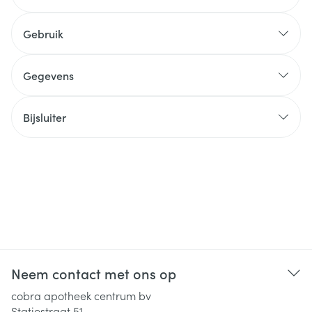
Gebruik
Gegevens
Bijsluiter
Neem contact met ons op
cobra apotheek centrum bv
Statiestraat 51