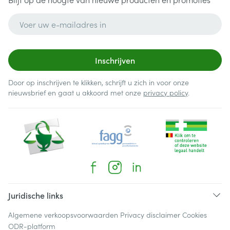
E-mail adres
Inschrijven
Door op inschrijven te klikken, schrijft u zich in voor onze
nieuwsbrief en gaat u akkoord met onze
privacy policy
.
Juridische links
Algemene verkoopsvoorwaarden
Privacy disclaimer
Cookies
ODR-platform