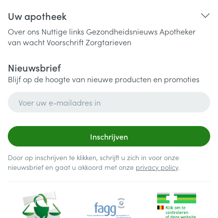
Uw apotheek
Over ons
Nuttige links
Gezondheidsnieuws
Apotheker
van wacht
Voorschrift
Zorgtarieven
Nieuwsbrief
Blijf op de hoogte van nieuwe producten en promoties
E-mail adres
Inschrijven
Door op inschrijven te klikken, schrijft u zich in voor onze
nieuwsbrief en gaat u akkoord met onze
privacy policy
.