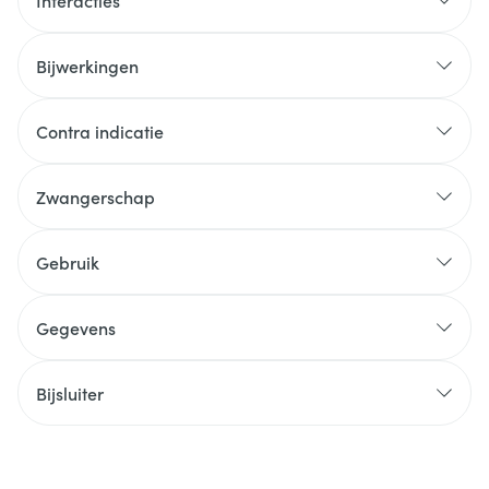
Interacties
Bijwerkingen
Contra indicatie
Zwangerschap
Gebruik
Gegevens
Bijsluiter