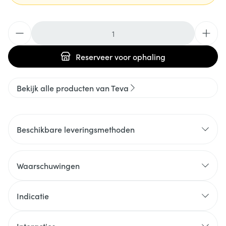
Aantal
Reserveer
voor ophaling
Bekijk alle producten van Teva
Beschikbare leveringsmethoden
Waarschuwingen
Indicatie