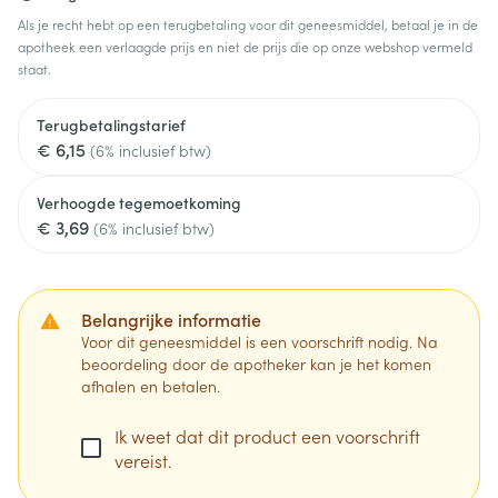
Als je recht hebt op een terugbetaling voor dit geneesmiddel, betaal je in de
apotheek een verlaagde prijs en niet de prijs die op onze webshop vermeld
staat.
Terugbetalingstarief
€ 6,15
(6% inclusief btw)
Verhoogde tegemoetkoming
€ 3,69
(6% inclusief btw)
Belangrijke informatie
Voor dit geneesmiddel is een voorschrift nodig. Na
beoordeling door de apotheker kan je het komen
afhalen en betalen.
Ik weet dat dit product een voorschrift
vereist.