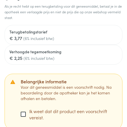
Als je recht hebt op een terugbetaling voor dit geneesmiddel, betaal je in de
apotheek een verlaagde prijs en niet de prijs die op onze webshop vermeld
staat.
Terugbetalingstarief
€ 3,77
(6% inclusief btw)
Verhoogde tegemoetkoming
€ 2,25
(6% inclusief btw)
Belangrijke informatie
Voor dit geneesmiddel is een voorschrift nodig. Na
beoordeling door de apotheker kan je het komen
afhalen en betalen.
Ik weet dat dit product een voorschrift
vereist.