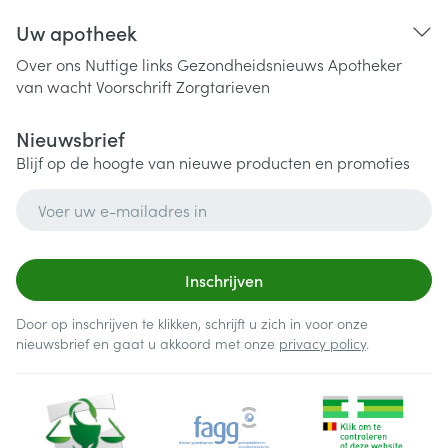
Uw apotheek
Over ons
Nuttige links
Gezondheidsnieuws
Apotheker
van wacht
Voorschrift
Zorgtarieven
Nieuwsbrief
Blijf op de hoogte van nieuwe producten en promoties
E-mail adres
Inschrijven
Door op inschrijven te klikken, schrijft u zich in voor onze
nieuwsbrief en gaat u akkoord met onze
privacy policy
.