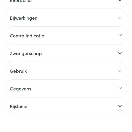
Interacties
Bijwerkingen
Contra indicatie
Zwangerschap
Gebruik
Gegevens
Bijsluiter