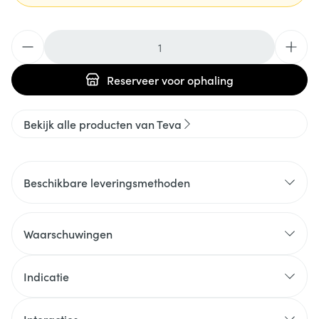
Aantal
Reserveer
voor ophaling
Bekijk alle producten van Teva
Beschikbare leveringsmethoden
Waarschuwingen
Indicatie