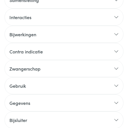
Samenstelling
Interacties
Bijwerkingen
Contra indicatie
Zwangerschap
Gebruik
Gegevens
Bijsluiter