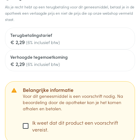
Als je recht hebt op een terugbetaling voor dit geneesmiddel, betaal je in de
apotheek een verlaagde prijs en niet de prijs die op onze webshop vermeld
staat.
Terugbetalingstarief
€ 2,29
(6% inclusief btw)
Verhoogde tegemoetkoming
€ 2,29
(6% inclusief btw)
Belangrijke informatie
Voor dit geneesmiddel is een voorschrift nodig. Na
beoordeling door de apotheker kan je het komen
afhalen en betalen.
Ik weet dat dit product een voorschrift
vereist.