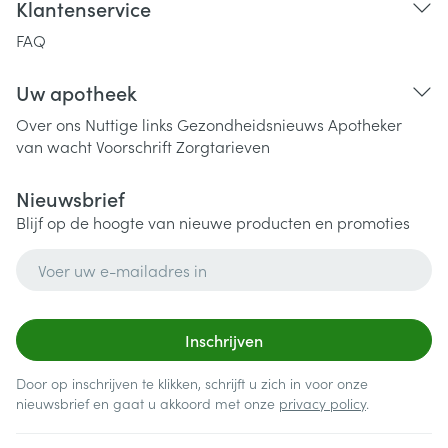
Klantenservice
FAQ
Uw apotheek
Over ons
Nuttige links
Gezondheidsnieuws
Apotheker
van wacht
Voorschrift
Zorgtarieven
Nieuwsbrief
Blijf op de hoogte van nieuwe producten en promoties
E-mail adres
Inschrijven
Door op inschrijven te klikken, schrijft u zich in voor onze
nieuwsbrief en gaat u akkoord met onze
privacy policy
.