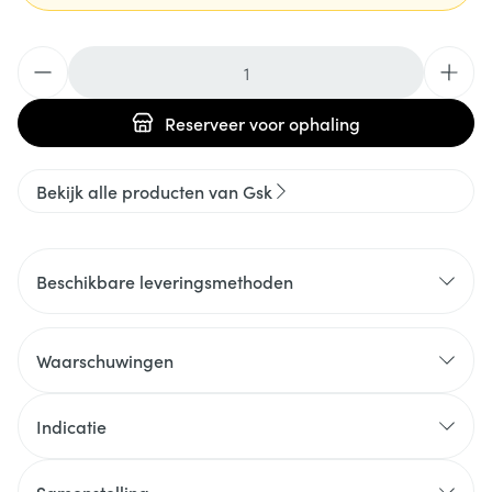
Aantal
Reserveer
voor ophaling
Bekijk alle producten van Gsk
Beschikbare leveringsmethoden
Waarschuwingen
Indicatie