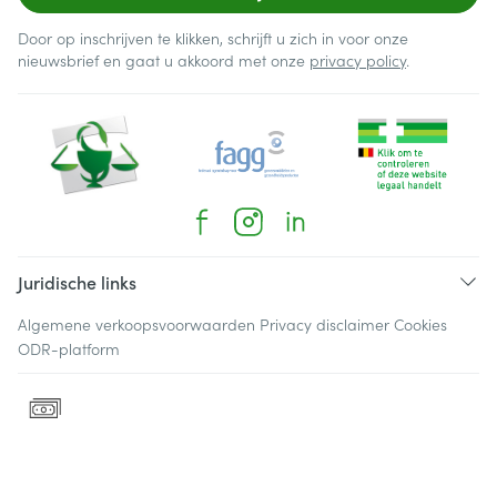
Door op inschrijven te klikken, schrijft u zich in voor onze
nieuwsbrief en gaat u akkoord met onze
privacy policy
.
Juridische links
Algemene verkoopsvoorwaarden
Privacy disclaimer
Cookies
ODR-platform