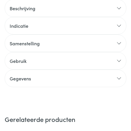
Beschrijving
Indicatie
Samenstelling
Gebruik
Gegevens
Gerelateerde producten