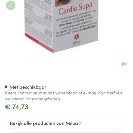
Cardio Supp Smakelijk Tabl F
Niet beschikbaar
Neem contact op met ons via telefoon of e-mail, dan bekijken
we samen de mogelijkheden.
€ 74,73
Bekijk alle producten van Miloa