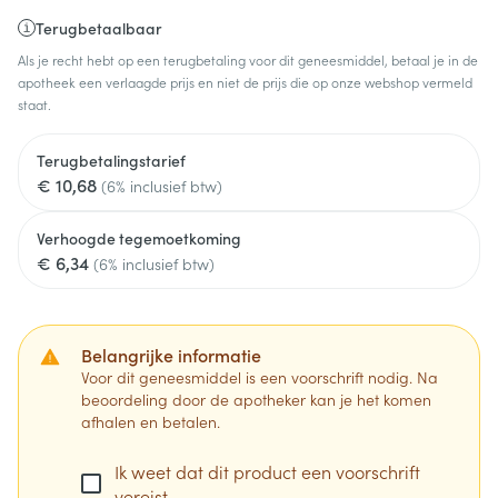
Terugbetaalbaar
Als je recht hebt op een terugbetaling voor dit geneesmiddel, betaal je in de
apotheek een verlaagde prijs en niet de prijs die op onze webshop vermeld
staat.
Terugbetalingstarief
€ 10,68
(6% inclusief btw)
Verhoogde tegemoetkoming
€ 6,34
(6% inclusief btw)
Belangrijke informatie
Voor dit geneesmiddel is een voorschrift nodig. Na
beoordeling door de apotheker kan je het komen
afhalen en betalen.
Ik weet dat dit product een voorschrift
vereist.