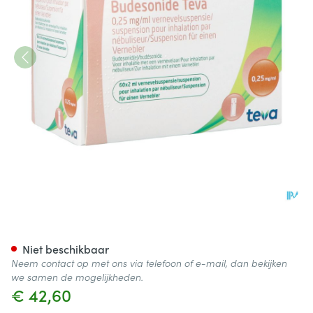
Budesonide Teva 0,250mg/ml 
Niet beschikbaar
Neem contact op met ons via telefoon of e-mail, dan bekijken
we samen de mogelijkheden.
€ 42,60