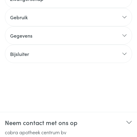
Gebruik
Gegevens
Bijsluiter
Neem contact met ons op
cobra apotheek centrum bv