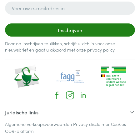
E-mail adres
Inschrijven
Door op inschrijven te klikken, schrijft u zich in voor onze
nieuwsbrief en gaat u akkoord met onze
privacy policy
.
Juridische links
Algemene verkoopsvoorwaarden
Privacy disclaimer
Cookies
ODR-platform