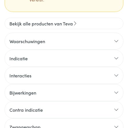
Bekijk alle producten van Teva
Waarschuwingen
Indicatie
Interacties
Bijwerkingen
Contra indicatie
Zwangerschap