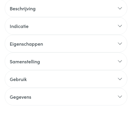
Beschrijving
Indicatie
Eigenschappen
Samenstelling
Gebruik
Gegevens