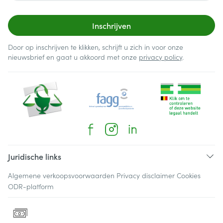
Inschrijven
Door op inschrijven te klikken, schrijft u zich in voor onze
nieuwsbrief en gaat u akkoord met onze
privacy policy
.
Juridische links
Algemene verkoopsvoorwaarden
Privacy disclaimer
Cookies
ODR-platform