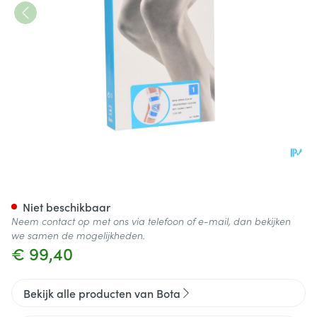
Bota Ortho Df 2110 Wh N1
Niet beschikbaar
Neem contact op met ons via telefoon of e-mail, dan bekijken
we samen de mogelijkheden.
€ 99,40
Bekijk alle producten van Bota