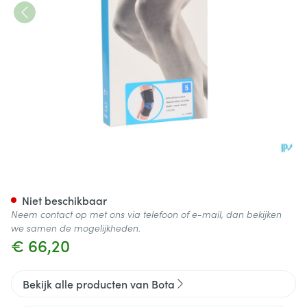
Bota Ortho Df 1110 Noir/ Zwar
Niet beschikbaar
Neem contact op met ons via telefoon of e-mail, dan bekijken
we samen de mogelijkheden.
€ 66,20
Bekijk alle producten van Bota