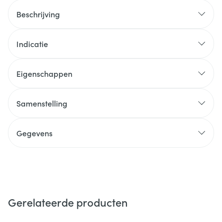
Beschrijving
Indicatie
Eigenschappen
Samenstelling
Gegevens
Gerelateerde producten