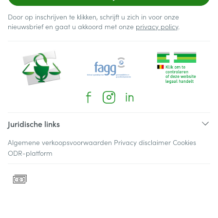
Door op inschrijven te klikken, schrijft u zich in voor onze
nieuwsbrief en gaat u akkoord met onze
privacy policy
.
Juridische links
Algemene verkoopsvoorwaarden
Privacy disclaimer
Cookies
ODR-platform