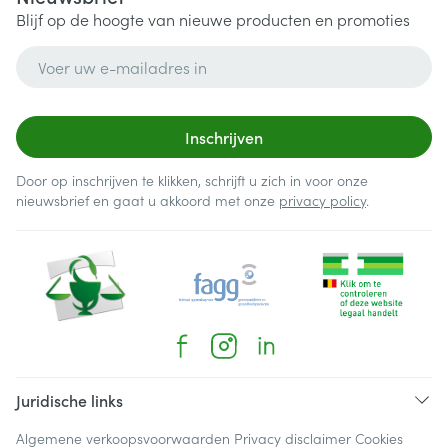
Blijf op de hoogte van nieuwe producten en promoties
E-mail adres
Inschrijven
Door op inschrijven te klikken, schrijft u zich in voor onze
nieuwsbrief en gaat u akkoord met onze
privacy policy
.
Juridische links
Algemene verkoopsvoorwaarden
Privacy disclaimer
Cookies