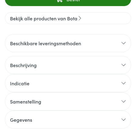
Bekijk alle producten van Bota
Beschikbare leveringsmethoden
Beschrijving
Indicatie
Samenstelling
Gegevens