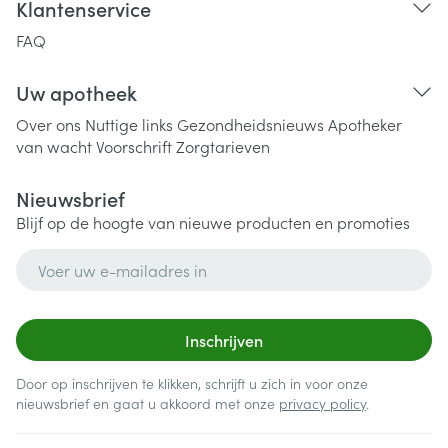
Klantenservice
FAQ
Uw apotheek
Over ons
Nuttige links
Gezondheidsnieuws
Apotheker
van wacht
Voorschrift
Zorgtarieven
Nieuwsbrief
Blijf op de hoogte van nieuwe producten en promoties
E-mail adres
Inschrijven
Door op inschrijven te klikken, schrijft u zich in voor onze
nieuwsbrief en gaat u akkoord met onze
privacy policy
.