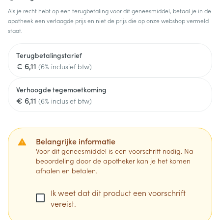
Als je recht hebt op een terugbetaling voor dit geneesmiddel, betaal je in de
apotheek een verlaagde prijs en niet de prijs die op onze webshop vermeld
staat.
Terugbetalingstarief
€ 6,11
(6% inclusief btw)
Verhoogde tegemoetkoming
€ 6,11
(6% inclusief btw)
Belangrijke informatie
Voor dit geneesmiddel is een voorschrift nodig. Na
beoordeling door de apotheker kan je het komen
afhalen en betalen.
Ik weet dat dit product een voorschrift
vereist.