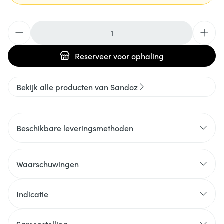
Aantal
Reserveer
voor ophaling
Bekijk alle producten van Sandoz
Beschikbare leveringsmethoden
Waarschuwingen
Indicatie