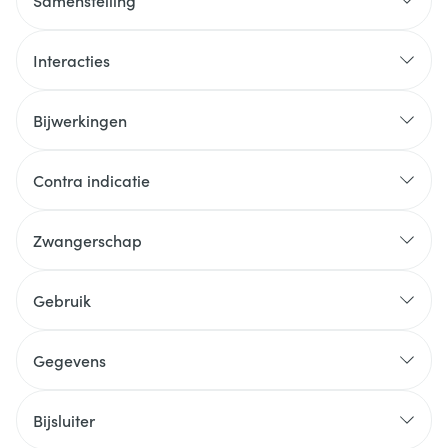
Samenstelling
Interacties
Bijwerkingen
Contra indicatie
Zwangerschap
Gebruik
Gegevens
Bijsluiter