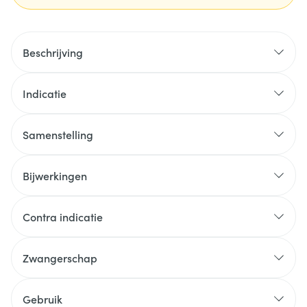
Beschrijving
Indicatie
Samenstelling
Bijwerkingen
Contra indicatie
Zwangerschap
Gebruik