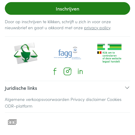
Inschrijven
Door op inschrijven te klikken, schrijft u zich in voor onze
nieuwsbrief en gaat u akkoord met onze
privacy policy
.
Juridische links
Algemene verkoopsvoorwaarden
Privacy disclaimer
Cookies
ODR-platform