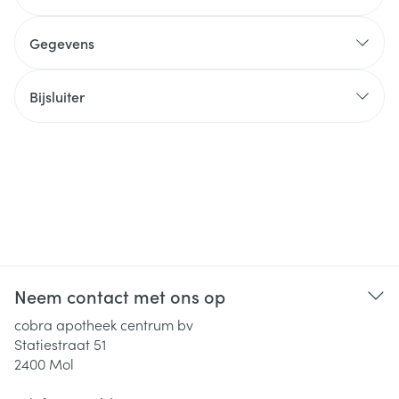
Gegevens
Bijsluiter
Neem contact met ons op
cobra apotheek centrum bv
Statiestraat 51
2400
Mol