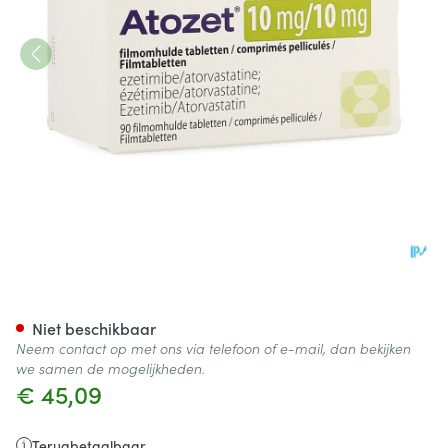
Atozet 10mg/10mg Filmomhul
Niet beschikbaar
Neem contact op met ons via telefoon of e-mail, dan bekijken
we samen de mogelijkheden.
€ 45,09
Terugbetaalbaar