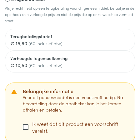
Als je recht hebt op een terugbetaling voor dit geneesmiddel, betaal je in de
apotheek een verlaagde prijs en niet de prijs die op onze webshop vermeld
staat.
Terugbetalingstarief
€ 15,90
(6% inclusief btw)
Verhoogde tegemoetkoming
€ 10,50
(6% inclusief btw)
Belangrijke informatie
Voor dit geneesmiddel is een voorschrift nodig. Na
beoordeling door de apotheker kan je het komen
afhalen en betalen.
Ik weet dat dit product een voorschrift
vereist.