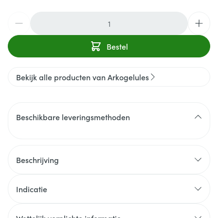
Aantal
Bestel
Bekijk alle producten van Arkogelules
Beschikbare leveringsmethoden
Beschrijving
Indicatie