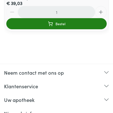
€ 39,03
Aantal
Bestel
Neem contact met ons op
Klantenservice
Uw apotheek