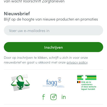
van wacht
Voorschrift
Zorgtarieven
Nieuwsbrief
Blijf op de hoogte van nieuwe producten en promoties
E-mail adres
Inschrijven
Door op inschrijven te klikken, schrijft u zich in voor onze
nieuwsbrief en gaat u akkoord met onze
privacy policy
.