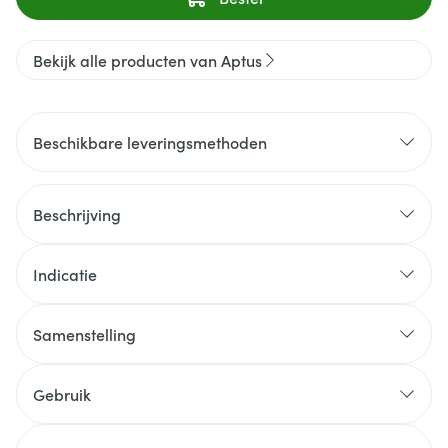
Bekijk alle producten van Aptus
Beschikbare leveringsmethoden
Beschrijving
Indicatie
Samenstelling
Gebruik