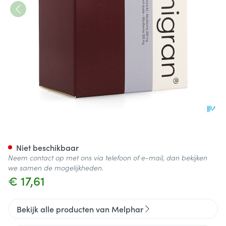
Amigran Tabl 60
Niet beschikbaar
Neem contact op met ons via telefoon of e-mail, dan bekijken
we samen de mogelijkheden.
€ 17,61
Bekijk alle producten van Melphar