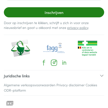
Inschrijven
Door op inschrijven te klikken, schrijft u zich in voor onze
nieuwsbrief en gaat u akkoord met onze
privacy policy
.
Juridische links
Algemene verkoopsvoorwaarden
Privacy disclaimer
Cookies
ODR-platform