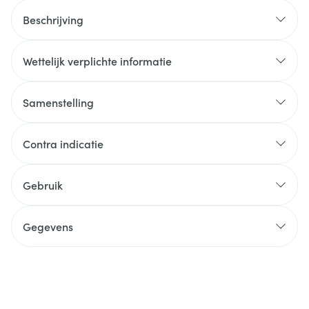
Beschrijving
Wettelijk verplichte informatie
Samenstelling
Contra indicatie
Gebruik
Gegevens