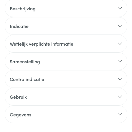
Beschrijving
Indicatie
Wettelijk verplichte informatie
Samenstelling
Contra indicatie
Gebruik
Gegevens