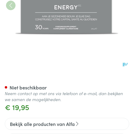
ALFA Energy V-caps 30
Niet beschikbaar
Neem contact op met ons via telefoon of e-mail, dan bekijken
we samen de mogelijkheden.
€ 19,95
Bekijk alle producten van Alfa