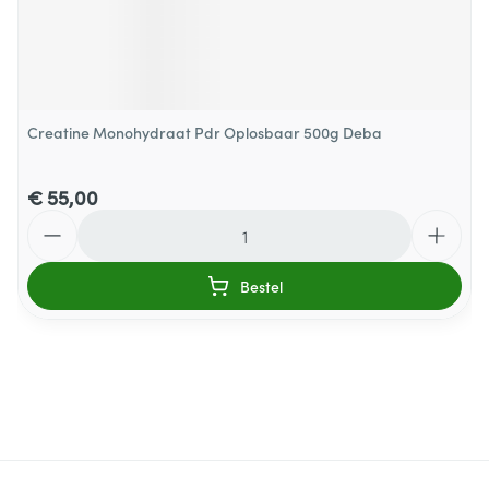
Creatine Monohydraat Pdr Oplosbaar 500g Deba
€ 55,00
Aantal
Bestel