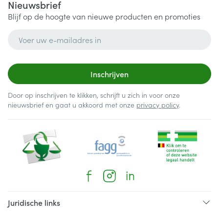
Nieuwsbrief
Blijf op de hoogte van nieuwe producten en promoties
E-mail adres
Inschrijven
Door op inschrijven te klikken, schrijft u zich in voor onze
nieuwsbrief en gaat u akkoord met onze
privacy policy
.
Juridische links