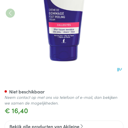
Akileine Blauw Voetcreme Pe
Niet beschikbaar
Neem contact op met ons via telefoon of e-mail, dan bekijken
we samen de mogelijkheden.
€ 16,40
Bekijk alle producten van Akileine