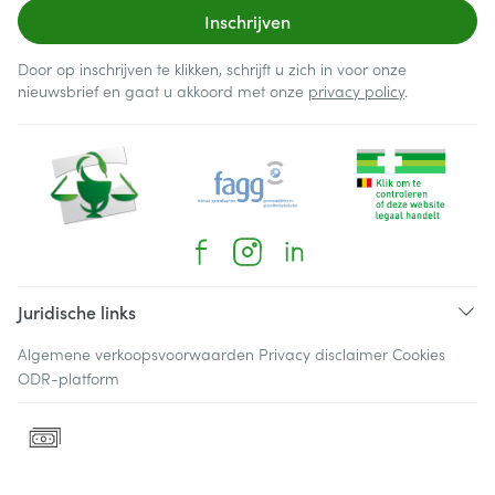
Inschrijven
Door op inschrijven te klikken, schrijft u zich in voor onze
nieuwsbrief en gaat u akkoord met onze
privacy policy
.
Juridische links
Algemene verkoopsvoorwaarden
Privacy disclaimer
Cookies
ODR-platform