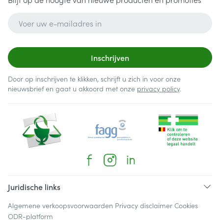
E-mail adres
Inschrijven
Door op inschrijven te klikken, schrijft u zich in voor onze
nieuwsbrief en gaat u akkoord met onze
privacy policy
.
Juridische links
Algemene verkoopsvoorwaarden
Privacy disclaimer
Cookies
ODR-platform