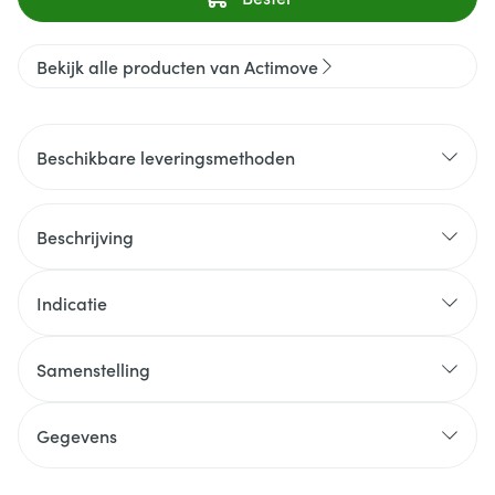
Bekijk alle producten van Actimove
Beschikbare leveringsmethoden
Beschrijving
Indicatie
Samenstelling
Gegevens