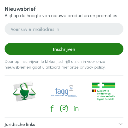
Nieuwsbrief
Blijf op de hoogte van nieuwe producten en promoties
E-mail adres
Inschrijven
Door op inschrijven te klikken, schrijft u zich in voor onze
nieuwsbrief en gaat u akkoord met onze
privacy policy
.
Juridische links