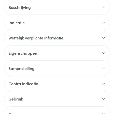
Beschrijving
Indicatie
Wettelijk verplichte informatie
Eigenschappen
Samenstelling
Contra indicatie
Gebruik