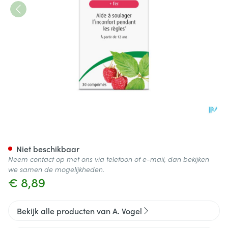
A.vogel Menstruatie Tabl 30
Niet beschikbaar
Neem contact op met ons via telefoon of e-mail, dan bekijken
we samen de mogelijkheden.
€ 8,89
Bekijk alle producten van A. Vogel