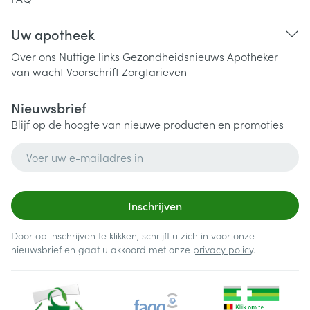
Uw apotheek
Over ons
Nuttige links
Gezondheidsnieuws
Apotheker
van wacht
Voorschrift
Zorgtarieven
Nieuwsbrief
Blijf op de hoogte van nieuwe producten en promoties
E-mail adres
Inschrijven
Door op inschrijven te klikken, schrijft u zich in voor onze
nieuwsbrief en gaat u akkoord met onze
privacy policy
.