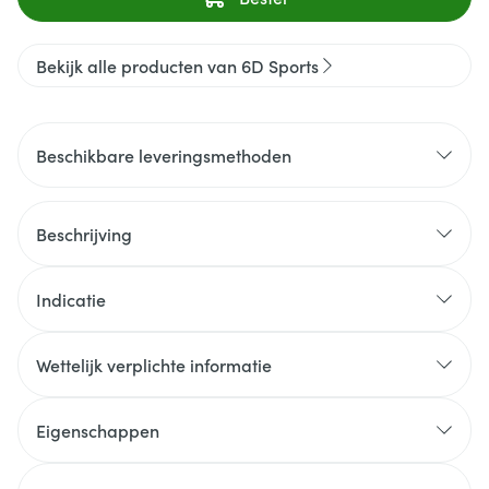
Bekijk alle producten van 6D Sports
Beschikbare leveringsmethoden
Beschrijving
Indicatie
Wettelijk verplichte informatie
Eigenschappen