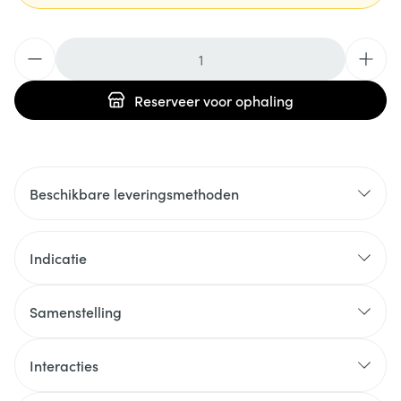
Aantal
Reserveer
voor ophaling
Beschikbare leveringsmethoden
Indicatie
Samenstelling
Interacties