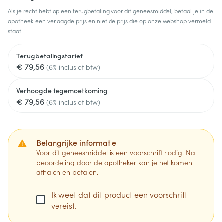
Als je recht hebt op een terugbetaling voor dit geneesmiddel, betaal je in de
apotheek een verlaagde prijs en niet de prijs die op onze webshop vermeld
staat.
Terugbetalingstarief
€ 79,56
(6% inclusief btw)
Verhoogde tegemoetkoming
€ 79,56
(6% inclusief btw)
Belangrijke informatie
Voor dit geneesmiddel is een voorschrift nodig. Na
beoordeling door de apotheker kan je het komen
afhalen en betalen.
Ik weet dat dit product een voorschrift
vereist.