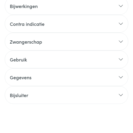
Bijwerkingen
Contra indicatie
Zwangerschap
Gebruik
Gegevens
Bijsluiter