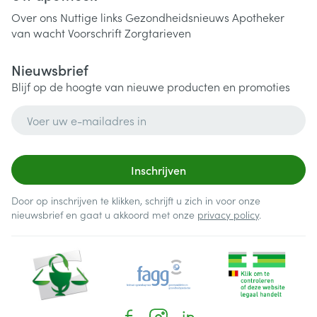
Over ons
Nuttige links
Gezondheidsnieuws
Apotheker
van wacht
Voorschrift
Zorgtarieven
Nieuwsbrief
Blijf op de hoogte van nieuwe producten en promoties
E-mail adres
Inschrijven
Door op inschrijven te klikken, schrijft u zich in voor onze
nieuwsbrief en gaat u akkoord met onze
privacy policy
.