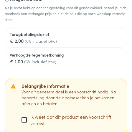
Als je recht hebt op een terugbetaling voor dit geneesmiddel, betaal je in de
apotheek een verlaagde prijs en niet de prijs die op onze webshop vermeld
staat.
Terugbetalingstarief
€ 2,00
(6% inclusief btw)
Verhoogde tegemoetkoming
€ 1,00
(6% inclusief btw)
Belangrijke informatie
Voor dit geneesmiddel is een voorschrift nodig. Na
beoordeling door de apotheker kan je het komen
afhalen en betalen.
Ik weet dat dit product een voorschrift
vereist.