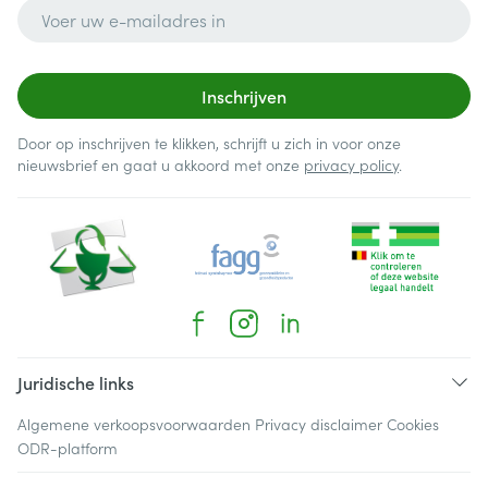
E-mail adres
Inschrijven
Door op inschrijven te klikken, schrijft u zich in voor onze
nieuwsbrief en gaat u akkoord met onze
privacy policy
.
Juridische links
Algemene verkoopsvoorwaarden
Privacy disclaimer
Cookies
ODR-platform