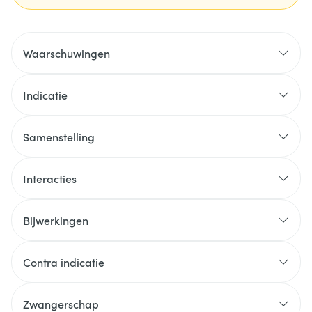
Waarschuwingen
Indicatie
Samenstelling
Interacties
Bijwerkingen
Contra indicatie
Zwangerschap