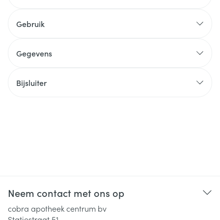
Gebruik
Gegevens
Bijsluiter
Neem contact met ons op
cobra apotheek centrum bv
Statiestraat 51