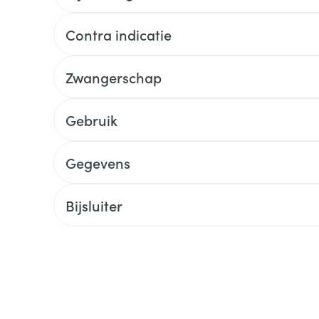
Contra indicatie
Zwangerschap
Gebruik
Gegevens
Bijsluiter