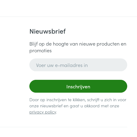
Nieuwsbrief
Blijf op de hoogte van nieuwe producten en
promoties
E-mail adres
Inschrijven
Door op inschrijven te klikken, schrijft u zich in voor
onze nieuwsbrief en gaat u akkoord met onze
privacy policy
.