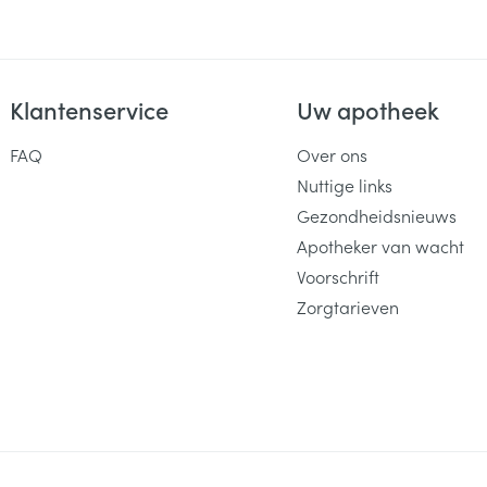
Klantenservice
Uw apotheek
FAQ
Over ons
Nuttige links
Gezondheidsnieuws
Apotheker van wacht
Voorschrift
Zorgtarieven