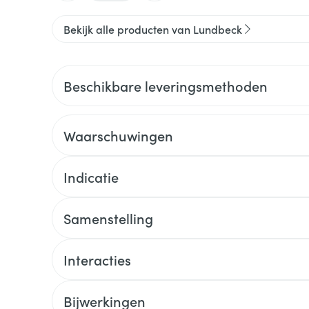
Bekijk alle producten van Lundbeck
Beschikbare leveringsmethoden
Waarschuwingen
Indicatie
Samenstelling
Interacties
Bijwerkingen