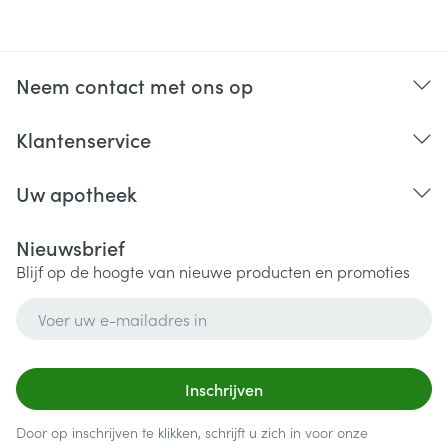
Neem contact met ons op
Klantenservice
Uw apotheek
Nieuwsbrief
Blijf op de hoogte van nieuwe producten en promoties
E-mail adres
Inschrijven
Door op inschrijven te klikken, schrijft u zich in voor onze