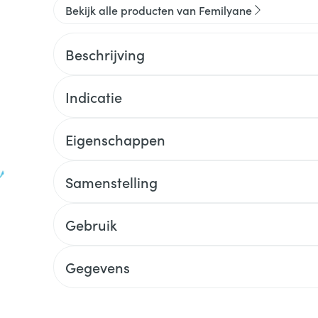
Bekijk alle producten van Femilyane
Beschrijving
Indicatie
Eigenschappen
Samenstelling
Gebruik
Gegevens