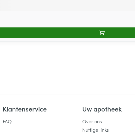
Klantenservice
Uw apotheek
FAQ
Over ons
Nuttige links