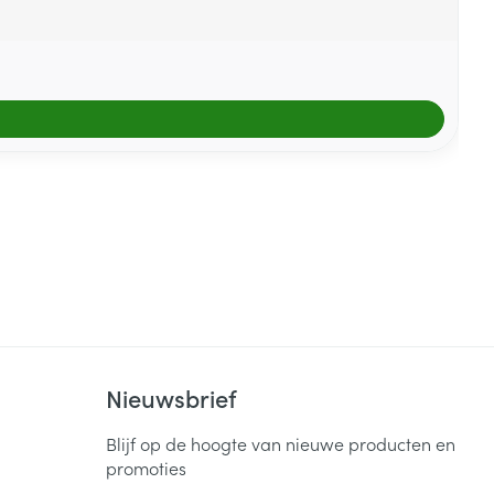
Nieuwsbrief
Blijf op de hoogte van nieuwe producten en
promoties