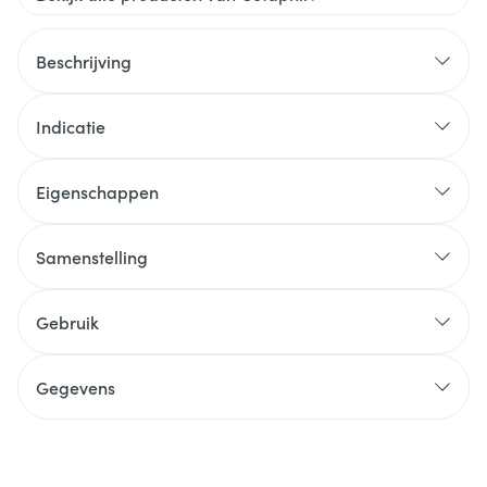
Beschrijving
Indicatie
Eigenschappen
Samenstelling
Gebruik
Gegevens