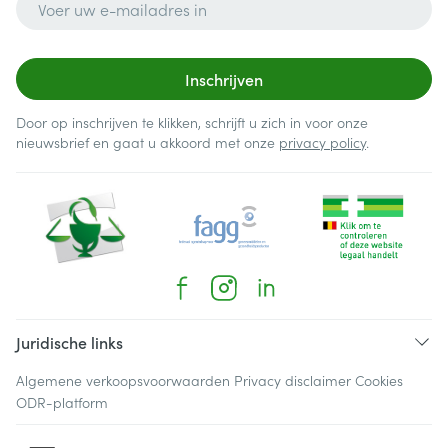
Inschrijven
Door op inschrijven te klikken, schrijft u zich in voor onze
nieuwsbrief en gaat u akkoord met onze
privacy policy
.
Juridische links
Algemene verkoopsvoorwaarden
Privacy disclaimer
Cookies
ODR-platform