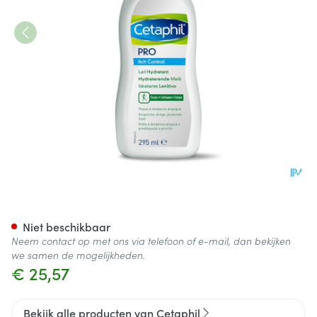
Cetaphil PRO Itch Control H
Niet beschikbaar
Neem contact op met ons via telefoon of e-mail, dan bekijken
we samen de mogelijkheden.
€ 25,57
Bekijk alle producten van Cetaphil