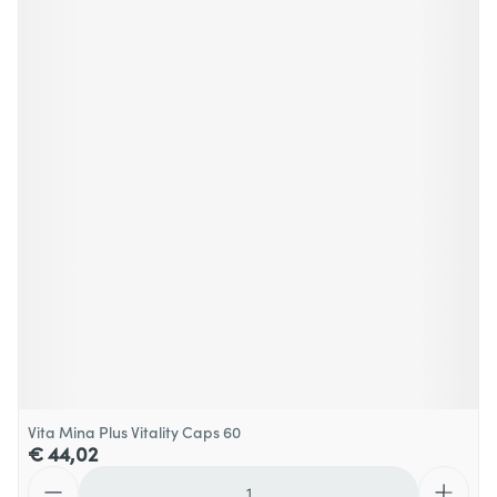
Vita Mina Plus Vitality Caps 60
€ 44,02
Aantal