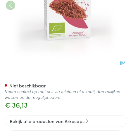
Arkocaps Rode Gist Rijst Bio 
Niet beschikbaar
Neem contact op met ons via telefoon of e-mail, dan bekijken
we samen de mogelijkheden.
€ 36,13
Bekijk alle producten van Arkocaps