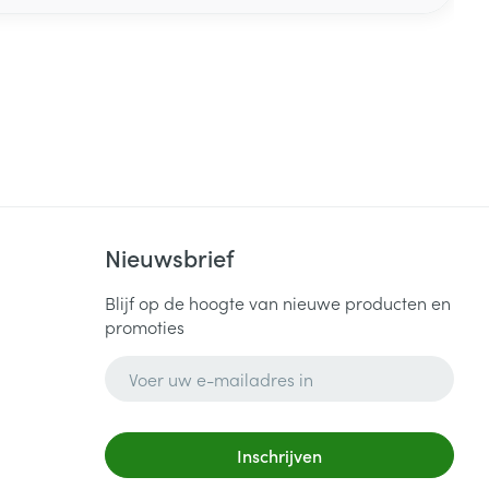
Nieuwsbrief
Blijf op de hoogte van nieuwe producten en
promoties
E-mail adres
Inschrijven