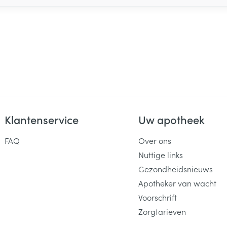
Klantenservice
Uw apotheek
FAQ
Over ons
Nuttige links
Gezondheidsnieuws
Apotheker van wacht
Voorschrift
Zorgtarieven