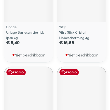
Uriage
Vitry
Uriage Bariesun Lipstick
Vitry Stick Cristal
Ip30 4g
Lipbescherming 4g
€ 8,40
€ 15,68
Niet beschikbaar
Niet beschikbaar
PROMO
PROMO