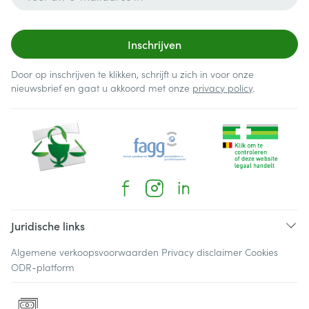
Inschrijven
Door op inschrijven te klikken, schrijft u zich in voor onze
nieuwsbrief en gaat u akkoord met onze
privacy policy
.
Juridische links
Algemene verkoopsvoorwaarden
Privacy disclaimer
Cookies
ODR-platform