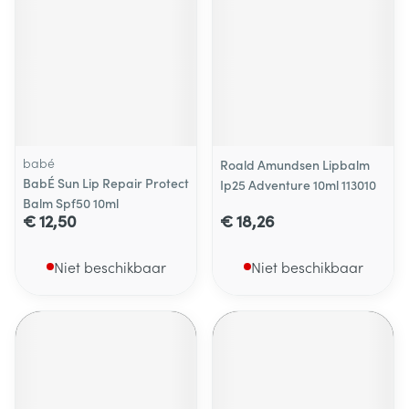
babé
Roald Amundsen Lipbalm
BabÉ Sun Lip Repair Protect
Ip25 Adventure 10ml 113010
Balm Spf50 10ml
€ 12,50
€ 18,26
Niet beschikbaar
Niet beschikbaar