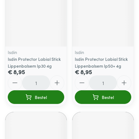
Isdin
Isdin
Isdin Protector Labial Stick
Isdin Protector Labial Stick
Lippenbalsem Ip30 4g
Lippenbalsem Ip50+ 4g
€ 8,95
€ 8,95
Aantal
Aantal
Bestel
Bestel